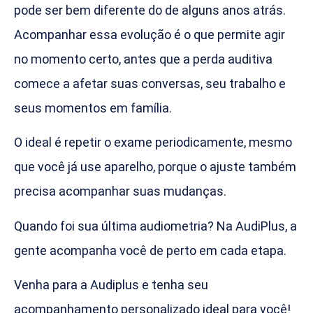
pode ser bem diferente do de alguns anos atrás.
Acompanhar essa evolução é o que permite agir
no momento certo, antes que a perda auditiva
comece a afetar suas conversas, seu trabalho e
seus momentos em família.
O ideal é repetir o exame periodicamente, mesmo
que você já use aparelho, porque o ajuste também
precisa acompanhar suas mudanças.
Quando foi sua última audiometria? Na AudiPlus, a
gente acompanha você de perto em cada etapa.
Venha para a Audiplus e tenha seu
acompanhamento personalizado ideal para você!