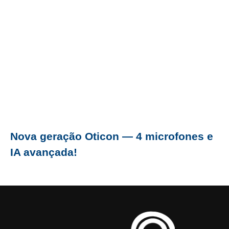
Nova geração Oticon — 4 microfones e
IA avançada!