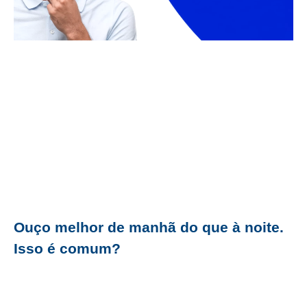
Ouço melhor de manhã do que à noite.
Isso é comum?