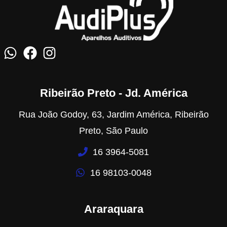
Ribeirão Preto - Jd. América
Rua João Godoy, 63, Jardim América, Ribeirão
Preto, São Paulo
16 3964-5081
16 98103-0048
Araraquara