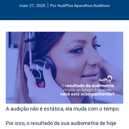
maio 27, 2026
Por
AudiPlus Aparelhos Auditivos
A audição não é estática, ela muda com o tempo.
Por isso, o resultado da sua audiometria de hoje