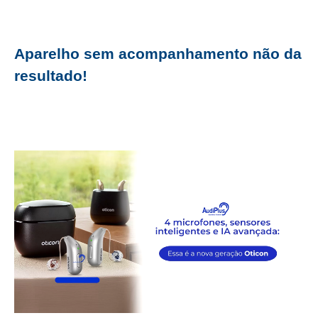
Aparelho sem acompanhamento não da
resultado!