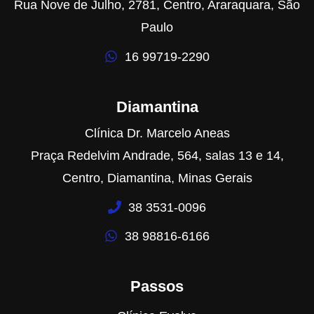
Rua Nove de Julho, 2781, Centro, Araraquara, São
Paulo
16 99719-2290
Diamantina
Clínica Dr. Marcelo Aneas
Praça Redelvim Andrade, 564, salas 13 e 14,
Centro, Diamantina, Minas Gerais
38 3531-0096
38 98816-6166
Passos