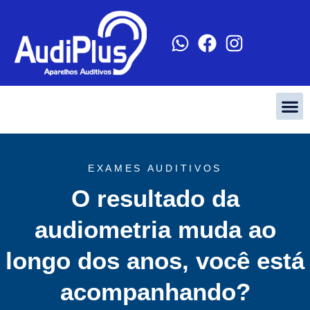
EXAMES AUDITIVOS
O resultado da
audiometria muda ao
longo dos anos, você está
acompanhando?