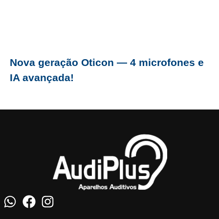
Nova geração Oticon — 4 microfones e
IA avançada!