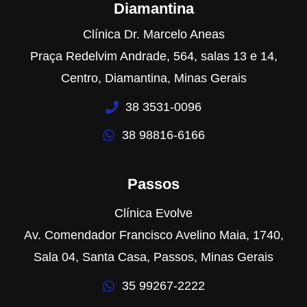
Diamantina
Clínica Dr. Marcelo Aneas
Praça Redelvim Andrade, 564, salas 13 e 14,
Centro, Diamantina, Minas Gerais
38 3531-0096
38 98816-6166
Passos
Clínica Evolve
Av. Comendador Francisco Avelino Maia, 1740,
Sala 04, Santa Casa, Passos, Minas Gerais
35 99267-2222