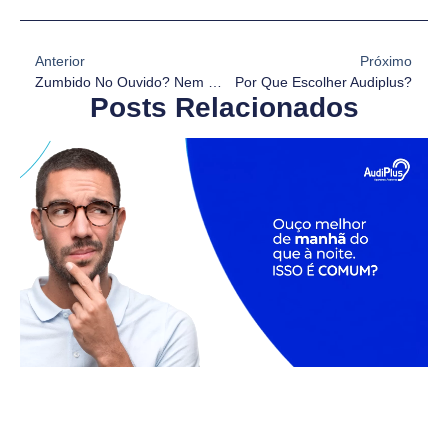
Anterior
Próximo
Zumbido No Ouvido? Nem Sempre É “normal”
Por Que Escolher Audiplus?
Posts Relacionados