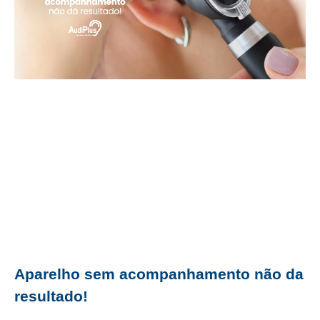
Aparelho sem acompanhamento não da
resultado!