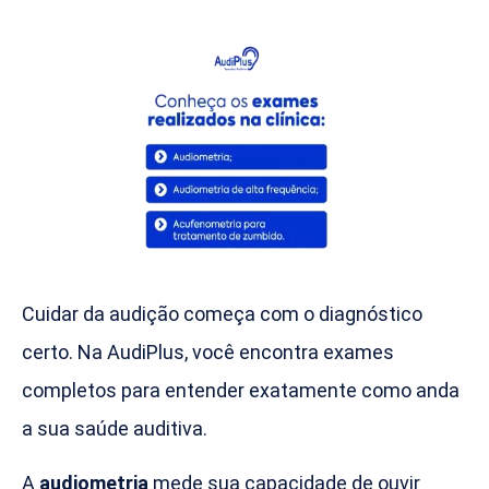
Cuidar da audição começa com o diagnóstico
certo. Na AudiPlus, você encontra exames
completos para entender exatamente como anda
a sua saúde auditiva.
A
audiometria
mede sua capacidade de ouvir