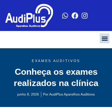
EXAMES AUDITIVOS
Conheça os exames
realizados na clínica
junho 8, 2026
Por
AudiPlus Aparelhos Auditivos