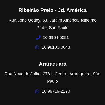
Ribeirão Preto - Jd. América
Rua João Godoy, 63, Jardim América, Ribeirão
Preto, São Paulo
16 3964-5081
16 98103-0048
Araraquara
Rua Nove de Julho, 2781, Centro, Araraquara, São
Paulo
16 99719-2290