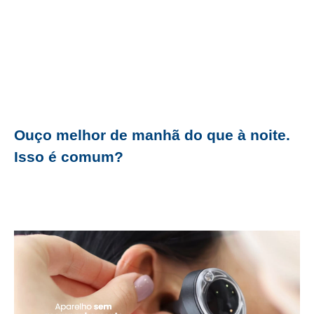
Ouço melhor de manhã do que à noite.
Isso é comum?