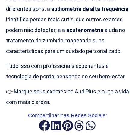
diferentes sons; a
audiometria de alta frequência
identifica perdas mais sutis, que outros exames
podem não detectar; e a
acufenometria
ajuda no
tratamento do zumbido, mapeando suas
características para um cuidado personalizado.
Tudo isso com profissionais experientes e
tecnologia de ponta, pensando no seu bem-estar.
👉 Marque seus exames na AudiPlus e ouça a vida
com mais clareza.
Compartilhar nas Redes Sociais: