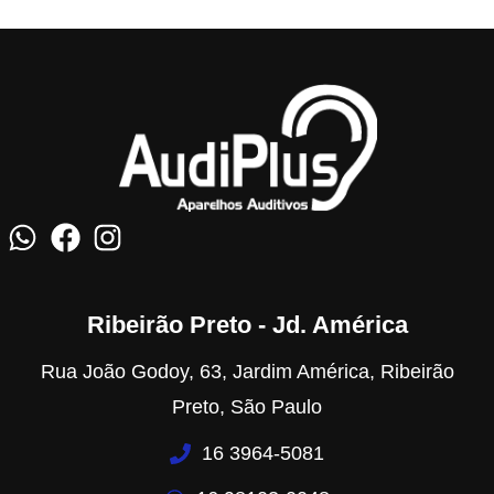
Ribeirão Preto - Jd. América
Rua João Godoy, 63, Jardim América, Ribeirão
Preto, São Paulo
16 3964-5081