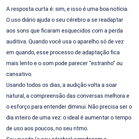
A resposta curta é: sim, e isso é uma boa notícia.
O uso diário ajuda o seu cérebro a se readaptar
aos sons que ficaram esquecidos com a perda
auditiva. Quando você usa o aparelho só de vez
em quando, esse processo de adaptação fica
mais lento e o som pode parecer “estranho” ou
cansativo.
Usando todos os dias, a audição volta a soar
natural, a compreensão das conversas melhora e
o esforço para entender diminui. Não precisa ser o
dia inteiro de uma vez: o ideal é aumentar o tempo
de uso aos poucos, no seu ritmo.