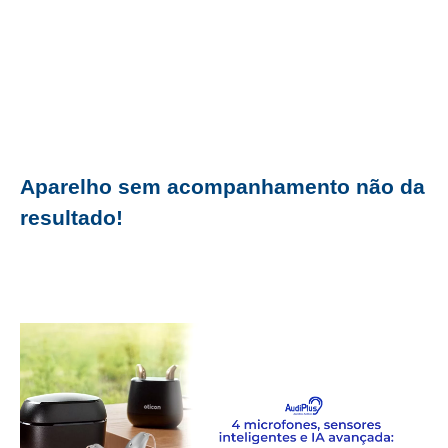
Aparelho sem acompanhamento não da
resultado!