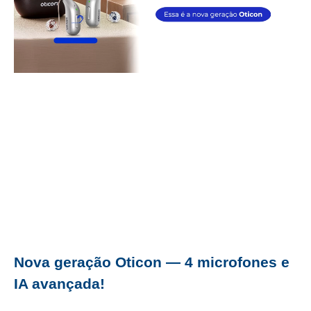
Nova geração Oticon — 4 microfones e
IA avançada!