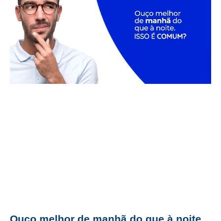
Ouço melhor de manhã do que à noite.