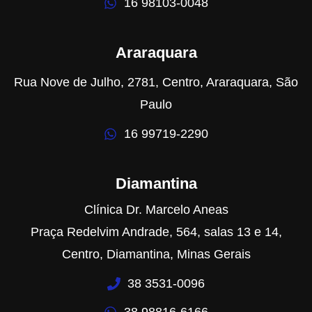
16 98103-0048
Araraquara
Rua Nove de Julho, 2781, Centro, Araraquara, São
Paulo
16 99719-2290
Diamantina
Clínica Dr. Marcelo Aneas
Praça Redelvim Andrade, 564, salas 13 e 14,
Centro, Diamantina, Minas Gerais
38 3531-0096