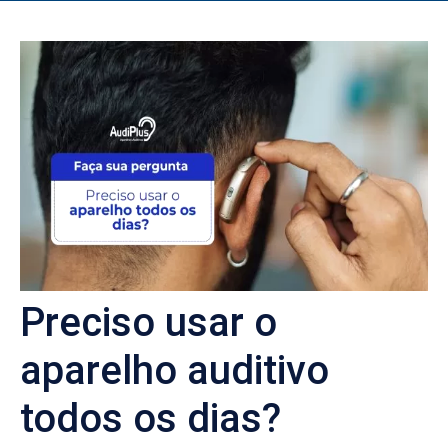
Preciso usar o
aparelho auditivo
todos os dias?