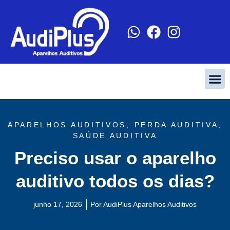
APARELHOS AUDITIVOS
,
PERDA AUDITIVA
,
SAÚDE AUDITIVA
Preciso usar o aparelho
auditivo todos os dias?
junho 17, 2026
Por
AudiPlus Aparelhos Auditivos