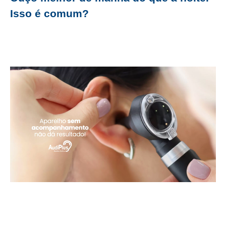
Isso é comum?