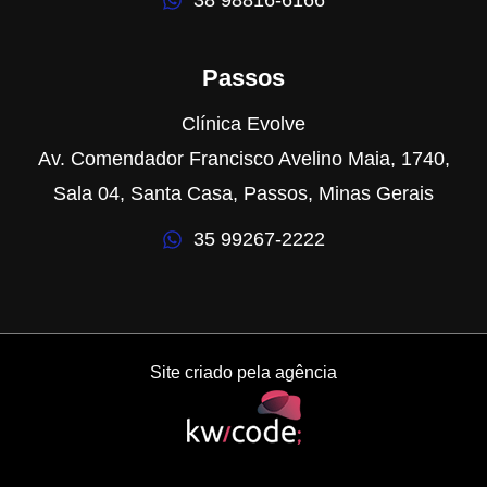
38 98816-6166
Passos
Clínica Evolve
Av. Comendador Francisco Avelino Maia, 1740,
Sala 04, Santa Casa, Passos, Minas Gerais
35 99267-2222
Site criado pela agência