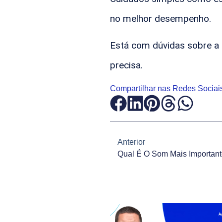
no melhor desempenho.
Está com dúvidas sobre a 
precisa.
Compartilhar nas Redes Sociai
Anterior
Qual É O Som Mais Importan