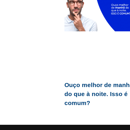
Ouço melhor de manh
do que à noite. Isso é
comum?