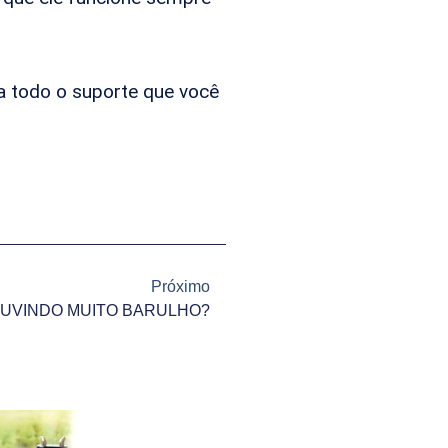
a todo o suporte que você
Próximo
OUVINDO MUITO BARULHO?