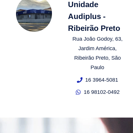
Unidade
Audiplus -
Ribeirão Preto
Rua João Godoy, 63,
Jardim América,
Ribeirão Preto, São
Paulo
16 3964-5081
16 98102-0492