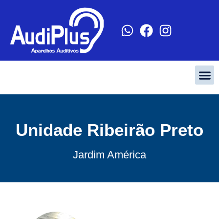
Unidade Ribeirão Preto
Jardim América