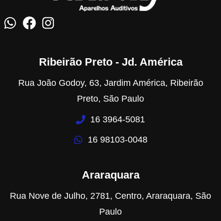
Ribeirão Preto - Jd. América
Rua João Godoy, 63, Jardim América, Ribeirão
Preto, São Paulo
16 3964-5081
16 98103-0048
Araraquara
Rua Nove de Julho, 2781, Centro, Araraquara, São
Paulo