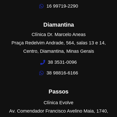
16 99719-2290
Diamantina
Clínica Dr. Marcelo Aneas
Praça Redelvim Andrade, 564, salas 13 e 14,
Centro, Diamantina, Minas Gerais
38 3531-0096
38 98816-6166
Passos
Clínica Evolve
Av. Comendador Francisco Avelino Maia, 1740,