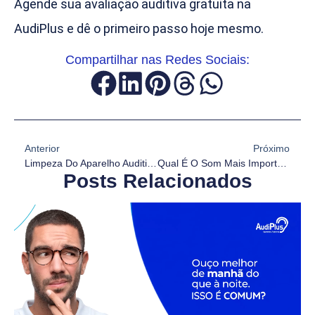
Agende sua avaliação auditiva gratuita na
AudiPlus e dê o primeiro passo hoje mesmo.
Compartilhar nas Redes Sociais:
Anterior
Próximo
Limpeza Do Aparelho Auditivo
Qual É O Som Mais Importante Da Sua Vida?
Posts Relacionados