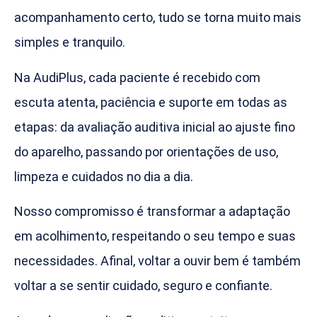
acompanhamento certo, tudo se torna muito mais
simples e tranquilo.
Na AudiPlus, cada paciente é recebido com
escuta atenta, paciência e suporte em todas as
etapas: da avaliação auditiva inicial ao ajuste fino
do aparelho, passando por orientações de uso,
limpeza e cuidados no dia a dia.
Nosso compromisso é transformar a adaptação
em acolhimento, respeitando o seu tempo e suas
necessidades. Afinal, voltar a ouvir bem é também
voltar a se sentir cuidado, seguro e confiante.