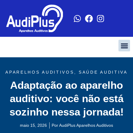
APARELHOS AUDITIVOS
,
SAÚDE AUDITIVA
Adaptação ao aparelho
auditivo: você não está
sozinho nessa jornada!
maio 15, 2026
Por
AudiPlus Aparelhos Auditivos