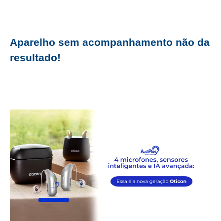
Aparelho sem acompanhamento não da
resultado!