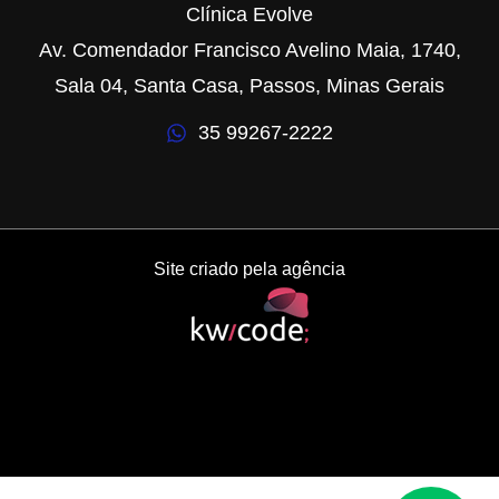
Clínica Evolve
Av. Comendador Francisco Avelino Maia, 1740,
Sala 04, Santa Casa, Passos, Minas Gerais
35 99267-2222
Site criado pela agência