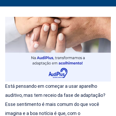
Está pensando em começar a usar aparelho
auditivo, mas tem receio da fase de adaptação?
Esse sentimento é mais comum do que você
imagina e a boa notícia é que, com o