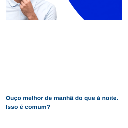
Ouço melhor de manhã do que à noite.
Isso é comum?