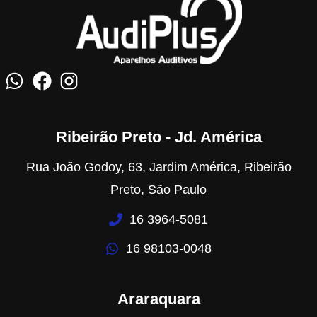
Ribeirão Preto - Jd. América
Rua João Godoy, 63, Jardim América, Ribeirão
Preto, São Paulo
16 3964-5081
16 98103-0048
Araraquara