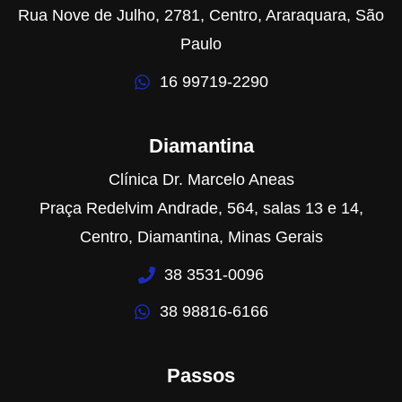
Rua Nove de Julho, 2781, Centro, Araraquara, São
Paulo
16 99719-2290
Diamantina
Clínica Dr. Marcelo Aneas
Praça Redelvim Andrade, 564, salas 13 e 14,
Centro, Diamantina, Minas Gerais
38 3531-0096
38 98816-6166
Passos