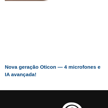
Nova geração Oticon — 4 microfones e
IA avançada!