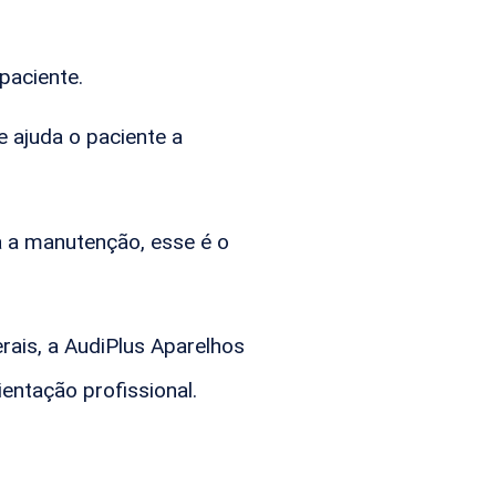
paciente.
 ajuda o paciente a
a a manutenção, esse é o
rais, a AudiPlus Aparelhos
entação profissional.