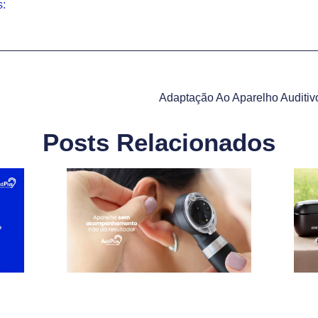
s:
Posts Relacionados