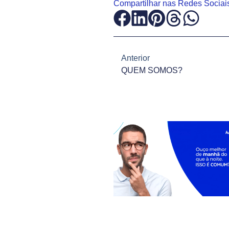
Compartilhar nas Redes Sociai
Anterior
QUEM SOMOS?