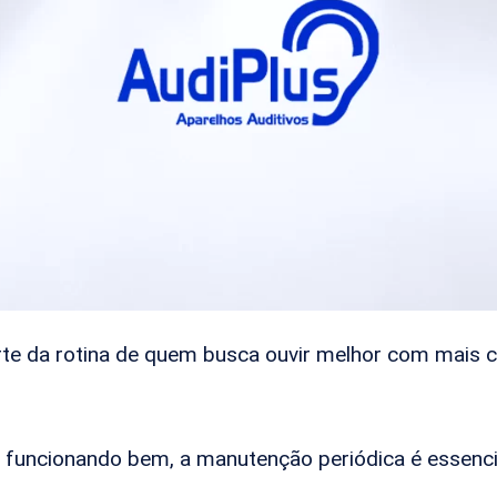
arte da rotina de quem busca ouvir melhor com mais 
e funcionando bem, a manutenção periódica é essenci