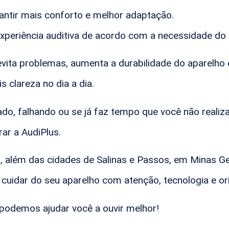
antir mais conforto e melhor adaptação.
xperiência auditiva de acordo com a necessidade do 
vita problemas, aumenta a durabilidade do aparelho e
 clareza no dia a dia.
ado, falhando ou se já faz tempo que você não realiz
ar a AudiPlus.
, além das cidades de Salinas e Passos, em Minas Ge
 cuidar do seu aparelho com atenção, tecnologia e ori
podemos ajudar você a ouvir melhor!