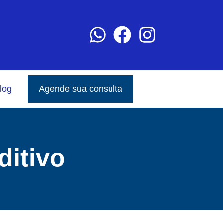
log
Agende sua consulta
ditivo