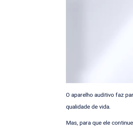
O aparelho auditivo faz p
qualidade de vida.
Mas, para que ele continu